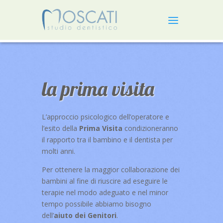
la prima visita
L’approccio psicologico dell’operatore e
l’esito della
Prima Visita
condizioneranno
il rapporto tra il bambino e il dentista per
molti anni.
Per ottenere la maggior collaborazione dei
bambini al fine di riuscire ad eseguire le
terapie nel modo adeguato e nel minor
tempo possibile abbiamo bisogno
dell’
aiuto dei Genitori
.