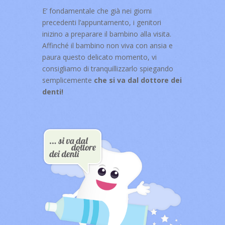
E’ fondamentale che già nei giorni
precedenti l’appuntamento, i genitori
inizino a preparare il bambino alla visita.
Affinché il bambino non viva con ansia e
paura questo delicato momento, vi
consigliamo di tranquillizzarlo spiegando
semplicemente
che si va dal dottore dei
denti!